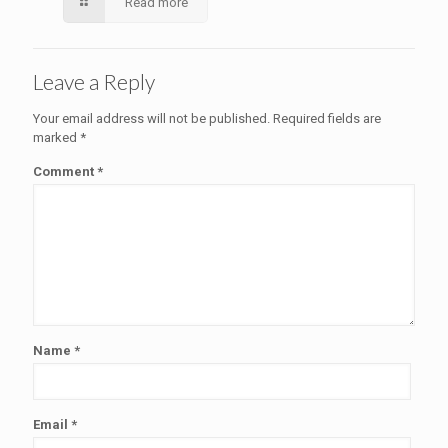
Read more
Leave a Reply
Your email address will not be published.
Required fields are
marked
*
Comment
*
Name
*
Email
*