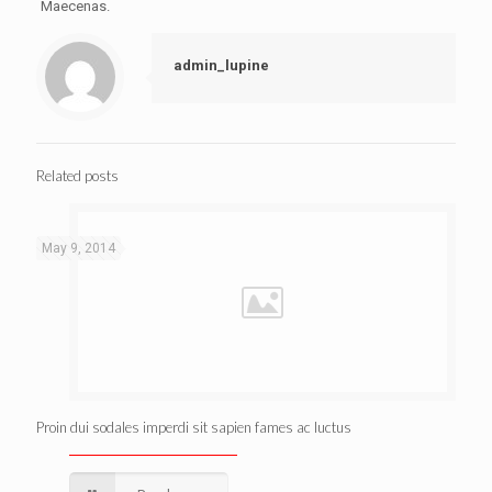
Maecenas.
admin_lupine
Related posts
May 9, 2014
Proin dui sodales imperdi sit sapien fames ac luctus