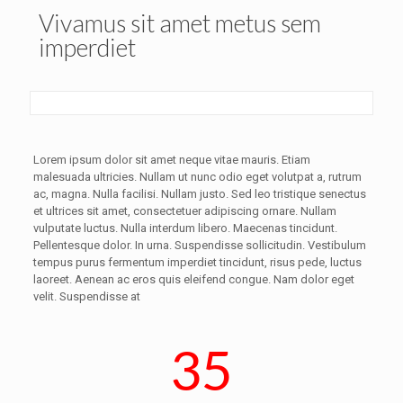
Vivamus sit amet metus sem
imperdiet
Lorem ipsum dolor sit amet neque vitae mauris. Etiam
malesuada ultricies. Nullam ut nunc odio eget volutpat a, rutrum
ac, magna. Nulla facilisi. Nullam justo. Sed leo tristique senectus
et ultrices sit amet, consectetuer adipiscing ornare. Nullam
vulputate luctus. Nulla interdum libero. Maecenas tincidunt.
Pellentesque dolor. In urna. Suspendisse sollicitudin. Vestibulum
tempus purus fermentum imperdiet tincidunt, risus pede, luctus
laoreet. Aenean ac eros quis eleifend congue. Nam dolor eget
velit. Suspendisse at
35