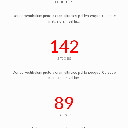
countries
Donec vestibulum justo a diam ultricies pel lentesque. Quisque
mattis diam vel lac.
142
articles
Donec vestibulum justo a diam ultricies pel lentesque. Quisque
mattis diam vel lac.
89
projects